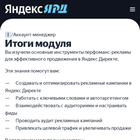
/
Аккаунт-менеджер
Итоги модуля
Вы изучили основные инструменты перфоманс-рекламы
для эффективного продвижения в Яндекс Директе.
Эти знания помогут вам:
Создавать и оптимизировать рекламные кампании в
Яндекс Директе
Работать с ключевыми словами и автотаргетингом
Взаимодействовать с аудиториями и настраивать
фиды
Проводить аудит рекламных кампаний
Привлекать целевой трафик и увеличивать продажи