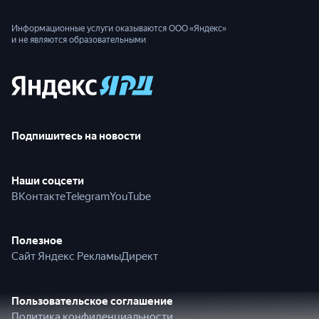
Информационные услуги оказываются ООО «Яндекс»
и не являются образовательными
Подпишитесь на новости
Наши соцсети
ВКонтакте
Telegram
YouTube
Полезное
Сайт Яндекс Рекламы
Директ
Пользовательское соглашение
Политика конфиденциальности