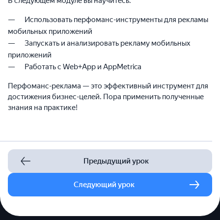
В следующем модуле вы научитесь:
Использовать перфоманс-инструменты для рекламы
мобильных приложений
Запускать и анализировать рекламу мобильных
приложений
Работать с Web+App и AppMetrica
Перфоманс-реклама — это эффективный инструмент для
достижения бизнес-целей. Пора применить полученные
знания на практике!
Предыдущий урок
Следующий урок