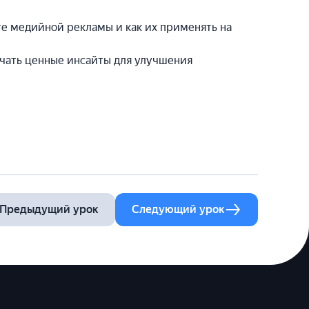
сте медийной рекламы и как их применять на
учать ценные инсайты для улучшения
Предыдущий урок
Следующий урок