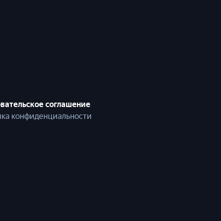
вательское соглашение
ка конфиденциальности