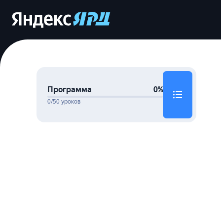
Программа
0%
0/50 уроков