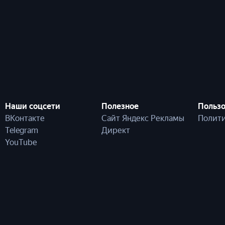
Наши соцсети
Полезное
Пользо
ВКонтакте
Сайт Яндекс Рекламы
Полити
Telegram
Директ
YouTube