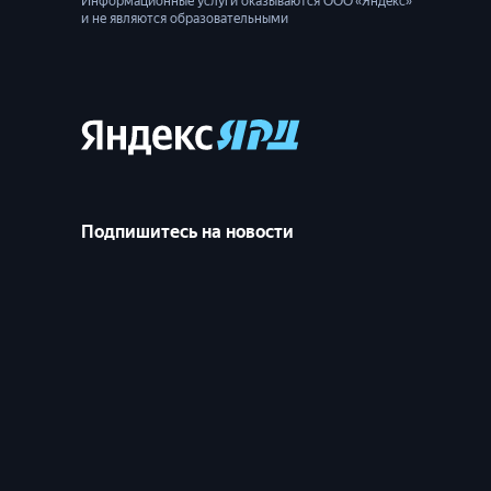
Информационные услуги оказываются ООО «Яндекс»
и не являются образовательными
Подпишитесь на новости