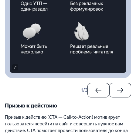
1
/
3
Призыв к действию
Призыв к действию (CTA — Call-to-Action) мотивирует
пользователя перейти на сайт и совершить нужное вам
действие. CTA помогает провести пользователя до конца