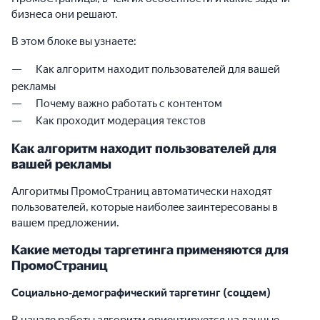
бизнеса они решают.
В этом блоке вы узнаете:
Как алгоритм находит пользователей для вашей
рекламы
Почему важно работать с контентом
Как проходит модерация текстов
Как алгоритм находит пользователей для
вашей рекламы
Алгоритмы ПромоСтраниц автоматически находят
пользователей, которые наиболее заинтересованы в
вашем предложении.
Какие методы таргетинга применяются для
ПромоСтраниц
Социально-демографический таргетинг (соцдем)
В начале работы алгоритм ориентируется на данные,