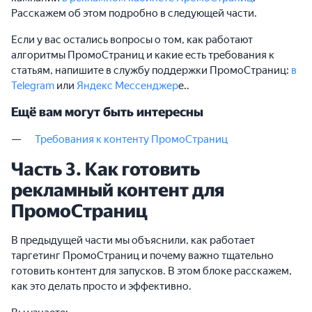
Расскажем об этом подробно в следующей части.
Если у вас остались вопросы о том, как работают
алгоритмы ПромоСтраниц и какие есть требования к
статьям, напишите в службу поддержки ПромоСтраниц:
в
Telegram
или
Яндекс Мессенджер
е..
Ещё вам могут быть интересны
Требования к контенту ПромоСтраниц
Часть 3. Как готовить
рекламный контент для
ПромоСтраниц
В предыдущей части мы объяснили, как работает
таргетинг ПромоСтраниц и почему важно тщательно
готовить контент для запусков. В этом блоке расскажем,
как это делать просто и эффективно.