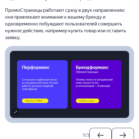
ПромоСтраницы работают сразу в двух направлениях:
они привлекают внимание к вашему бренду и
одновременно побуждают пользователей совершить
нужное действие, например купить товар или оставить
заявку.
1
/
3