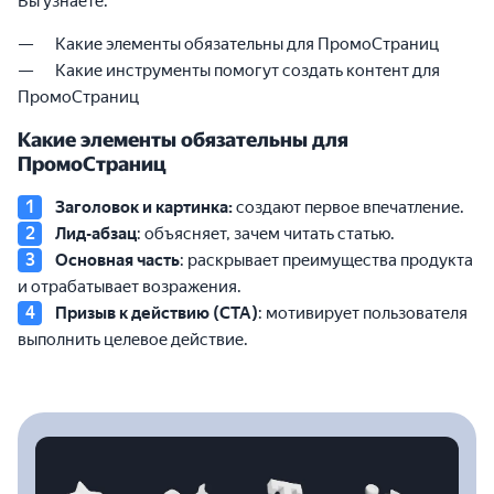
Вы узнаете:
Какие элементы обязательны для ПромоСтраниц
Какие инструменты помогут создать контент для
ПромоСтраниц
Какие элементы обязательны для
ПромоСтраниц
Заголовок и картинка:
создают первое впечатление.
Лид-абзац
: объясняет, зачем читать статью.
Основная часть
: раскрывает преимущества продукта
и отрабатывает возражения.
Призыв к действию (CTA)
: мотивирует пользователя
выполнить целевое действие.