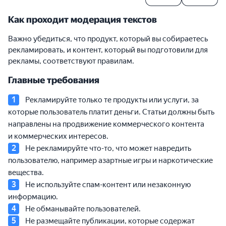
Как проходит модерация текстов
Важно убедиться, что продукт, который вы собираетесь
рекламировать, и контент, который вы подготовили для
рекламы, соответствуют правилам.
Главные требования
Рекламируйте только те продукты или услуги, за
которые пользователь платит деньги. Статьи должны быть
направлены на продвижение коммерческого контента
и коммерческих интересов.
Не рекламируйте что-то, что может навредить
пользователю, например азартные игры и наркотические
вещества.
Не используйте спам-контент или незаконную
информацию.
Не обманывайте пользователей.
Не размещайте публикации, которые содержат