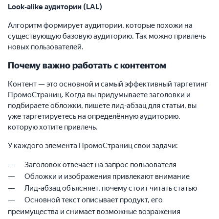
Look-alike аудитории (LAL)
Алгоритм формирует аудитории, которые похожи на
существующую базовую аудиторию. Так можно привлечь
новых пользователей.
Почему важно работать с контентом
Контент — это основной и самый эффективный таргетинг
ПромоСтраниц. Когда вы придумываете заголовки и
подбираете обложки, пишете лид-абзац для статьи, вы
уже таргетируетесь на определённую аудиторию,
которую хотите привлечь.
У каждого элемента ПромоСтраниц свои задачи:
Заголовок отвечает на запрос пользователя
Обложки и изображения привлекают внимание
Лид-абзац объясняет, почему стоит читать статью
Основной текст описывает продукт, его
преимущества и снимает возможные возражения