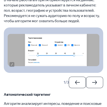
которые рекламодатель указывает в личном кабинете:
пол, возраст, географию и устройства пользователей.
Рекомендуется не сужать аудиторию по полу и возрасту,
чтобы алгоритм мог охватить больше людей.
1
/
3
Автоматический таргетинг
Алгоритм анализирует интересы, поведение и поисковые