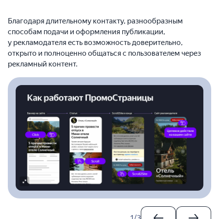
Благодаря длительному контакту, разнообразным
способам подачи и оформления публикации,
у рекламодателя есть возможность доверительно,
открыто и полноценно общаться с пользователем через
рекламный контент.
1
/
3