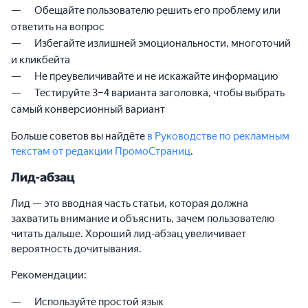
Обещайте пользователю решить его проблему или
ответить на вопрос
Избегайте излишней эмоциональности, многоточий
и кликбейта
Не преувеличивайте и не искажайте информацию
Тестируйте 3–4 варианта заголовка, чтобы выбрать
самый конверсионный вариант
Больше советов вы найдёте
в Руководстве по рекламным
текстам от редакции ПромоСтраниц
.
Лид-абзац
Лид — это вводная часть статьи, которая должна
захватить внимание и объяснить, зачем пользователю
читать дальше. Хороший лид-абзац увеличивает
вероятность дочитывания.
Рекомендации:
Используйте простой язык