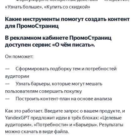
«Узнать больше», «Купить со скидкой»
Какие инструменты помогут создать контент
для ПромоСтраниц
В рекламном кабинете ПромоСтраниц
доступен сервис «О чём писать».
Он поможет:
Сформировать подборку тем и потребностей
аудитории
Узнать барьеры, которые могут мешать
пользователям совершить покупку
Построить контент-план на основе анализа
Как это работает. Введите запрос о вашем продукте, и
YandexGPT предложит идеи в трёх блоках: «Целевые
аудитории», «Потребности» и «Барьеры». Результаты
можно скачать в виде файла.