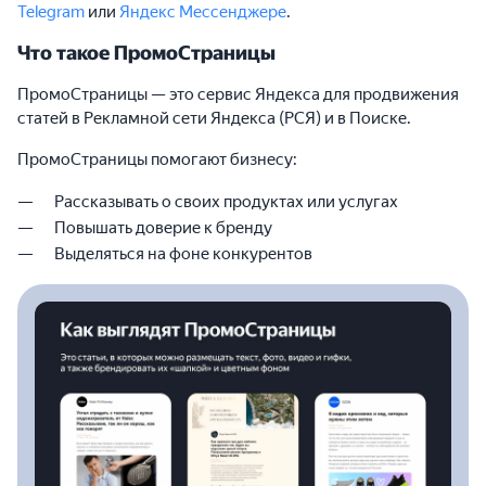
Telegram
или
Яндекс Мессенджере
.
Что такое ПромоСтраницы
ПромоСтраницы — это сервис Яндекса для продвижения
статей в Рекламной сети Яндекса (РСЯ) и в Поиске.
ПромоСтраницы помогают бизнесу:
Рассказывать о своих продуктах или услугах
Повышать доверие к бренду
Выделяться на фоне конкурентов