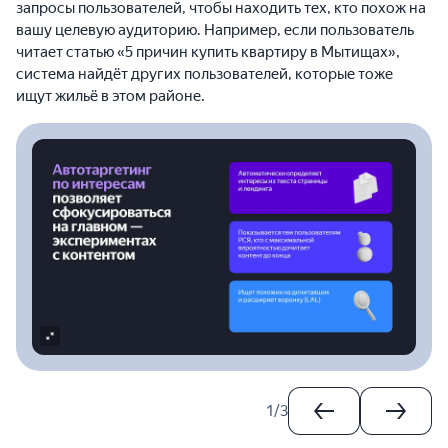
запросы пользователей, чтобы находить тех, кто похож на
вашу целевую аудиторию. Например, если пользователь
читает статью «5 причин купить квартиру в Мытищах»,
система найдёт других пользователей, которые тоже
ищут жильё в этом районе.
1
/
3