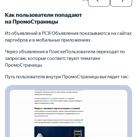
Как пользователи попадают
на ПромоСтраницы
Из объявлений в РСЯ Объявления показываются на сайтах
партнёров и в мобильных приложениях.
Через объявления в ПоискеПользователи переходят по
запросам, которые соответствуют тематике
ПромоСтраницы.
Путь пользователя внутри ПромоСтраницы выглядит так: