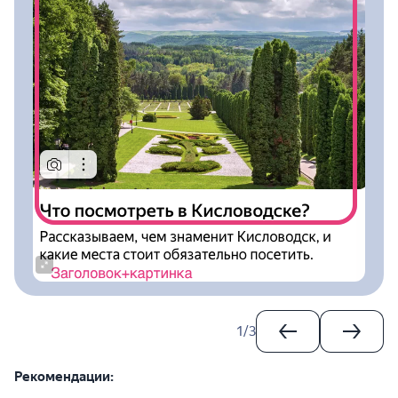
1
/
3
Рекомендации: