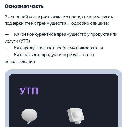
Основная часть
В основной части расскажите о продукте или услуге и
подчеркните их преимущества. Подробно опишите:
Какое конкурентное преимущество у продукта или
услуги (УТП)
Как продукт решает проблему пользователя
Как выглядит продукт или результат его
использования