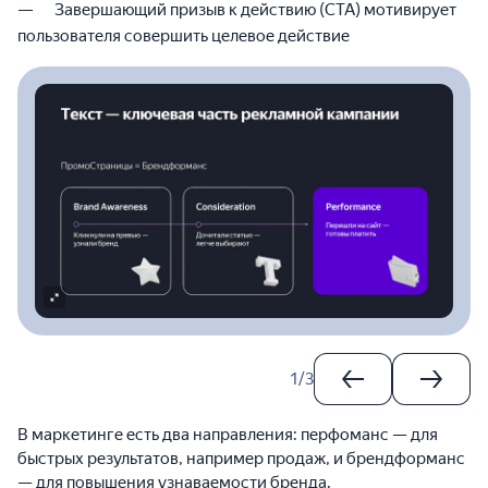
Завершающий призыв к действию (CTA) мотивирует
пользователя совершить целевое действие
1
/
3
В маркетинге есть два направления: перфоманс — для
быстрых результатов, например продаж, и брендформанс
— для повышения узнаваемости бренда.