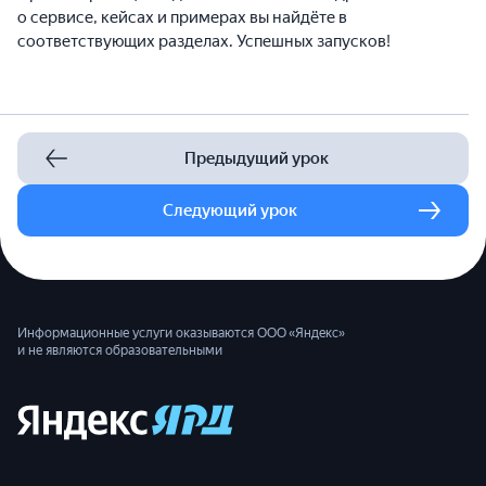
о сервисе, кейсах и примерах вы найдёте в
соответствующих разделах. Успешных запусков!
Предыдущий урок
Следующий урок
Информационные услуги оказываются ООО «Яндекс»
и не являются образовательными