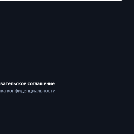
вательское соглашение
ка конфиденциальности