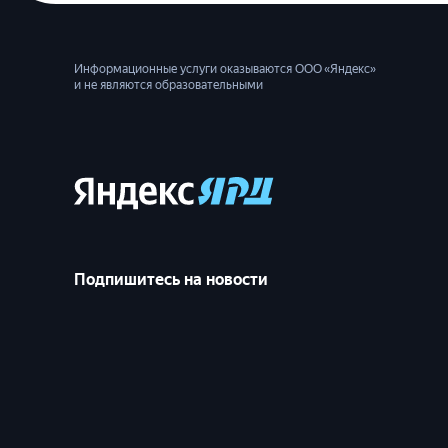
Информационные услуги оказываются ООО «Яндекс»
и не являются образовательными
Подпишитесь на новости