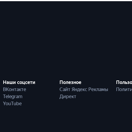
Наши соцсети
Полезное
Пользо
ВКонтакте
Сайт Яндекс Рекламы
Полити
Telegram
Директ
YouTube