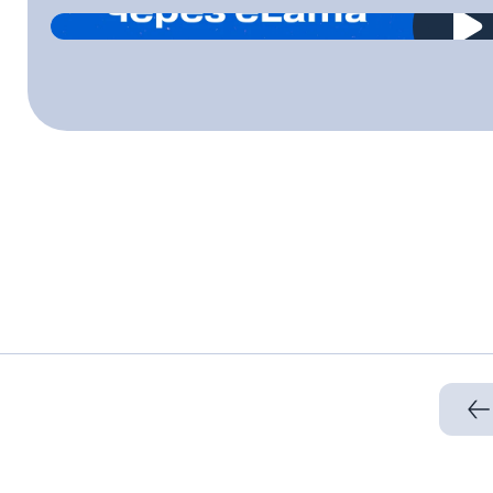
2023-04-28T00:00:00.000Z