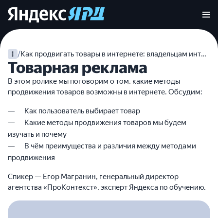
/
Как продвигать товары в интернете: владельцам интернет-магазинов
Товарная реклама
В этом ролике мы поговорим о том, какие методы
продвижения товаров возможны в интернете. Обсудим:
Как пользователь выбирает товар
Какие методы продвижения товаров мы будем
изучать и почему
В чём преимущества и различия между методами
продвижения
Спикер — Егор Магранин, генеральный директор
агентства «ПроКонтекст», эксперт Яндекса по обучению.