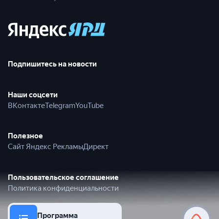
Подпишитесь на новости
Наши соцсети
ВКонтакте
Telegram
YouTube
Полезное
Сайт Яндекс Рекламы
Директ
Пользовательское соглашение
Политика конфиденциальности
Программа
© 2026 Яндекс