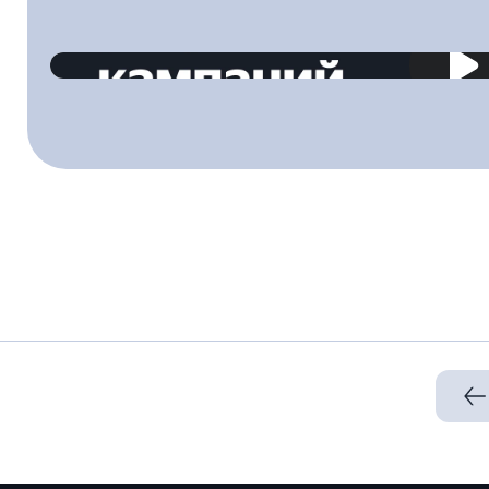
2023-04-28T00:00:00.000Z