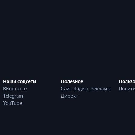
Наши соцсети
Полезное
Пользо
ВКонтакте
Сайт Яндекс Рекламы
Полити
Telegram
Директ
YouTube