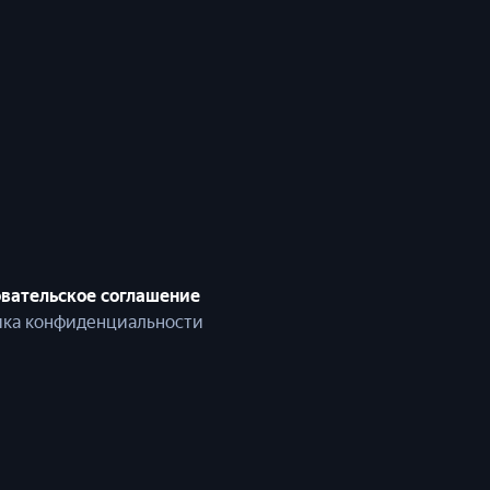
вательское соглашение
ка конфиденциальности