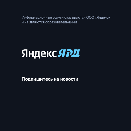
Информационные услуги оказываются ООО «Яндекс»
и не являются образовательными
Подпишитесь на новости