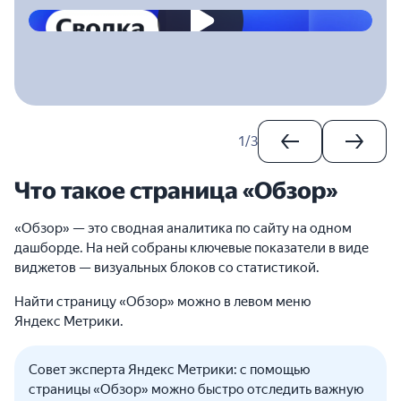
2023-04-28T00:00:00.000Z
1
/
3
Что такое страница «Обзор»
«Обзор» — это сводная аналитика по сайту на одном
дашборде. На ней собраны ключевые показатели в виде
виджетов — визуальных блоков со статистикой.
Найти страницу «Обзор» можно в левом меню
Яндекс Метрики.
Совет эксперта Яндекс Метрики: с помощью
страницы «Обзор» можно быстро отследить важную