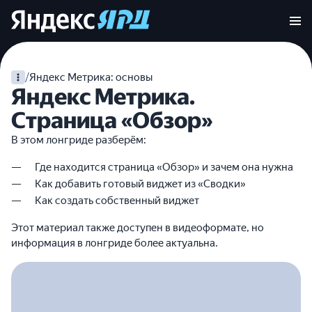
/
Яндекс Метрика: основы
Яндекс Метрика.
Страница «Обзор»
В этом лонгриде разберём:
Где находится страница «Обзор» и зачем она нужна
Как добавить готовый виджет из «Сводки»
Как создать собственный виджет
Этот материал также доступен в видеоформате, но
информация в лонгриде более актуальна.