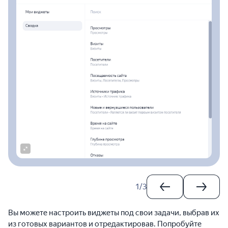
1
/
3
Вы можете настроить виджеты под свои задачи, выбрав их
из готовых вариантов и отредактировав. Попробуйте