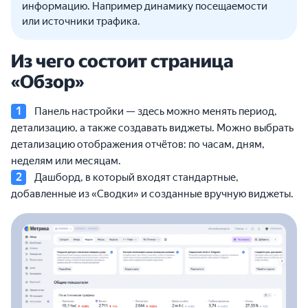
информацию. Например динамику посещаемости
или источники трафика.
Из чего состоит страница
«Обзор»
Панель настройки — здесь можно менять период,
детализацию, а также создавать виджеты. Можно выбрать
детализацию отображения отчётов: по часам, дням,
неделям или месяцам.
Дашборд, в который входят стандартные,
добавленные из «Сводки» и созданные вручную виджеты.