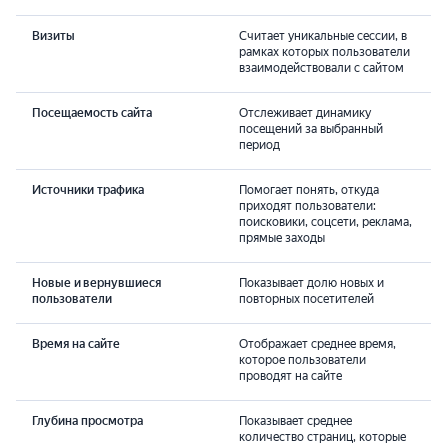
Визиты
Считает уникальные сессии, в
рамках которых пользователи
взаимодействовали с сайтом
Посещаемость сайта
Отслеживает динамику
посещений за выбранный
период
Источники трафика
Помогает понять, откуда
приходят пользователи:
поисковики, соцсети, реклама,
прямые заходы
Новые и вернувшиеся
Показывает долю новых и
пользователи
повторных посетителей
Время на сайте
Отображает среднее время,
которое пользователи
проводят на сайте
Глубина просмотра
Показывает среднее
количество страниц, которые