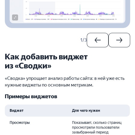
1
/
3
Как добавить виджет
из «Сводки»
«Сводка» упрощает анализ работы сайта: в ней уже есть
нужные виджеты по основным метрикам.
Примеры виджетов
Виджет
Для чего нужен
Просмотры
Показывает, сколько страниц
просмотрели пользователи
за выбранный период