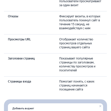
пользователи просматривают
за один визит
Отказы
Фиксирует визиты, в которых
пользователь покинул сайт в
течение 15 секунд, не
взаимодействуя с ним
Просмотры URL
Отображает количество
просмотров отдельных
страниц вашего сайта
Заголовки страниц
Показывает популярные
страницы по заголовкам,
количеству просмотров и
посетителей
Страницы входа
Помогает понять, с каких
страниц начинается
посещение сайта