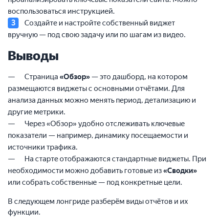
воспользоваться инструкцией.
Создайте и настройте собственный виджет
вручную — под свою задачу или по шагам из видео.
Выводы
Страница
«Обзор»
— это дашборд, на котором
размещаются виджеты с основными отчётами. Для
анализа данных можно менять период, детализацию и
другие метрики.
Через «Обзор» удобно отслеживать ключевые
показатели — например, динамику посещаемости и
источники трафика.
На старте отображаются стандартные виджеты. При
необходимости можно добавить готовые из
«Сводки»
или собрать собственные — под конкретные цели.
В следующем лонгриде разберём виды отчётов и их
функции.