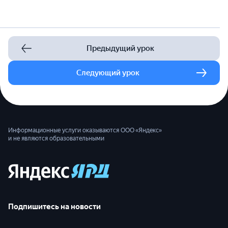
Предыдущий урок
Следующий урок
Информационные услуги оказываются ООО «Яндекс»
и не являются образовательными
Подпишитесь на новости