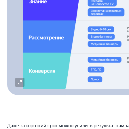
Даже за короткий срок можно усилить результат кампа