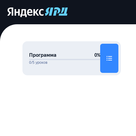
Программа
0%
0/5 уроков