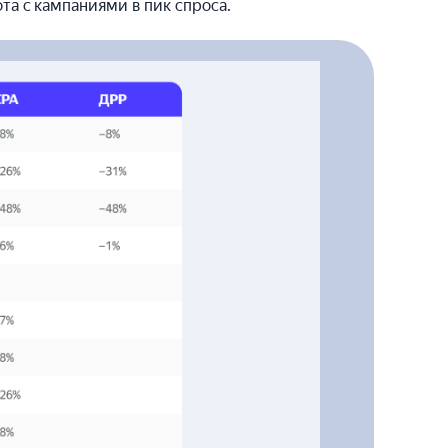
та с кампаниями в пик спроса.