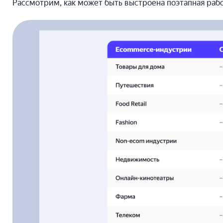
Рассмотрим, как может быть выстроена поэтапная рабо