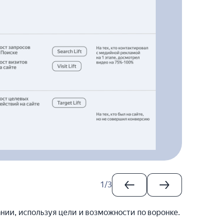
1
/
3
нии, используя цели и возможности по воронке.