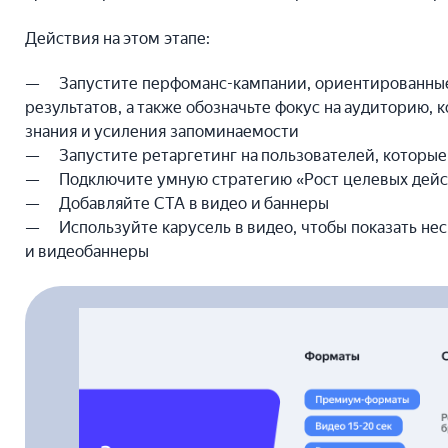
Действия на этом этапе:
Запустите перфоманс-кампании, ориентированные
результатов, а также обозначьте фокус на аудиторию, 
знания и усиления запоминаемости
Запустите ретаргетинг на пользователей, которые
Подключите умную стратегию «Рост целевых дейс
Добавляйте CTA в видео и баннеры
Используйте карусель в видео, чтобы показать нес
и видеобаннеры