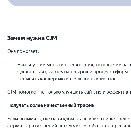
Зачем нужна CJM
Она помогает:
Найти узкие места и препятствия, которые мешаю
Сделать сайт, карточки товаров и процесс оформ
Повысить конверсию и лояльность клиентов
CJM помогает не только улучшать сайт, но и эффектив
Получать более качественный трафик
Если понимать, где на каждом этапе клиент ищет реш
форматы размещений, в том числе работать с профил