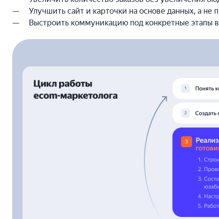
Улучшить сайт и карточки на основе данных, а не
Выстроить коммуникацию под конкретные этапы 