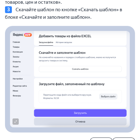
товаров, цен и остатков».
Скачайте шаблон по кнопке «Скачать шаблон» в
блоке «Скачайте и заполните шаблон».