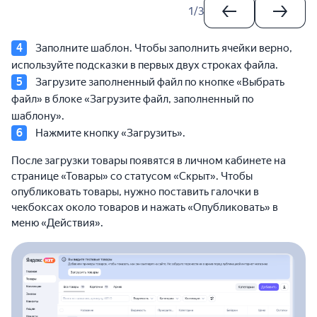
1
/
3
Заполните шаблон. Чтобы заполнить ячейки верно,
используйте подсказки в первых двух строках файла.
Загрузите заполненный файл по кнопке «Выбрать
файл» в блоке «Загрузите файл, заполненный по
шаблону».
Нажмите кнопку «Загрузить».
После загрузки товары появятся в личном кабинете на
странице «Товары» со статусом «Скрыт». Чтобы
опубликовать товары, нужно поставить галочки в
чекбоксах около товаров и нажать «Опубликовать» в
меню «Действия».