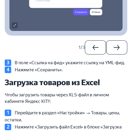
1
/
3
В поле «Ссылка на фид» укажите ссылку на YML-фид.
Нажмите «Сохранить».
Загрузка товаров из Excel
Чтобы загрузить товары через XLS-файл в личном
кабинете Яндекс KITᵝ:
Перейдите в раздел «Настройки» → Товары, цены,
остатки.
Нажмите «Загрузить файл Excel» в блоке «Загрузка