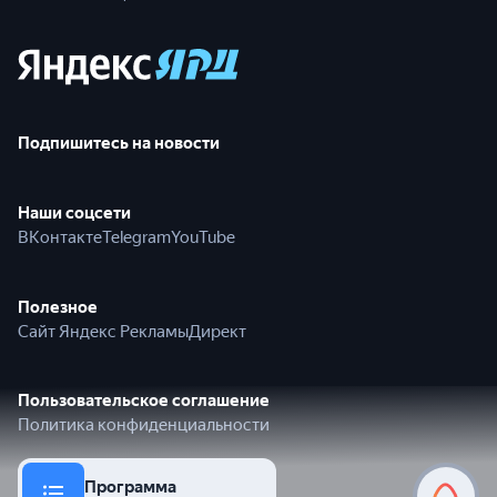
Подпишитесь на новости
Наши соцсети
ВКонтакте
Telegram
YouTube
Полезное
Сайт Яндекс Рекламы
Директ
Пользовательское соглашение
Политика конфиденциальности
Программа
© 2026 Яндекс
Алиса Пр