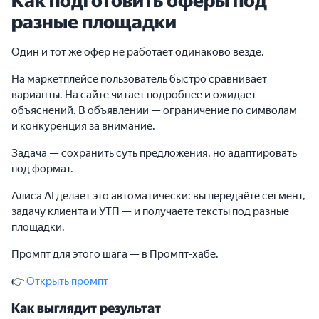
Как подготовить оферы под
разные площадки
Один и тот же офер не работает одинаково везде.
На маркетплейсе пользователь быстро сравнивает
варианты. На сайте читает подробнее и ожидает
объяснений. В объявлении — ограничение по символам
и конкуренция за внимание.
Задача — сохранить суть предложения, но адаптировать
под формат.
Алиса AI делает это автоматически: вы передаёте сегмент,
задачу клиента и УТП — и получаете тексты под разные
площадки.
Промпт для этого шага — в Промпт-хабе.
👉
Открыть промпт
Как выглядит результат