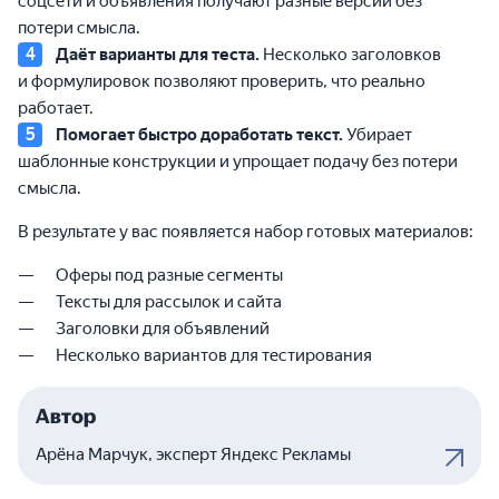
соцсети и объявления получают разные версии без
потери смысла.
Даёт варианты для теста.
Несколько заголовков
и формулировок позволяют проверить, что реально
работает.
Помогает быстро доработать текст.
Убирает
шаблонные конструкции и упрощает подачу без потери
смысла.
В результате у вас появляется набор готовых материалов:
Оферы под разные сегменты
Тексты для рассылок и сайта
Заголовки для объявлений
Несколько вариантов для тестирования
Автор
Арёна Марчук, эксперт Яндекс Рекламы