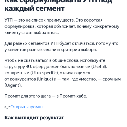
каждый сегмент
УТП — это не список преимуществ. Это короткая
формулировка, которая объясняет, почему конкретному
клиенту стоит выбрать вас.
Для разных сегментов УТП будет отличаться, потому что
у клиентов разные задачи и критерии выбора.
Чтобы не скатываться в общие слова, используйте
структуру 4U: офер должен быть полезным (Useful),
конкретным (Ultra-specific), отличающимся
от конкурентов (Unique) и — там, где уместно, — срочным
(Urgent).
Промпт для этого шага — в Промпт-хабе.
👉
Открыть промпт
Как выглядит результат