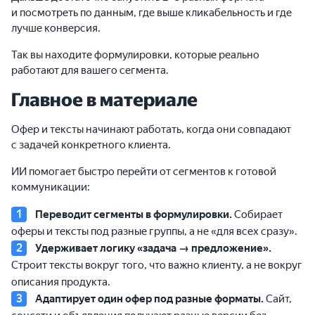
и посмотреть по данным, где выше кликабельность и где
лучше конверсия.
Так вы находите формулировки, которые реально
работают для вашего сегмента.
Главное в материале
Офер и тексты начинают работать, когда они совпадают
с задачей конкретного клиента.
ИИ помогает быстро перейти от сегментов к готовой
коммуникации:
Переводит сегменты в формулировки.
Собирает
оферы и тексты под разные группы, а не «для всех сразу».
Удерживает логику «задача → предложение».
Строит тексты вокруг того, что важно клиенту, а не вокруг
описания продукта.
Адаптирует один офер под разные форматы.
Сайт,