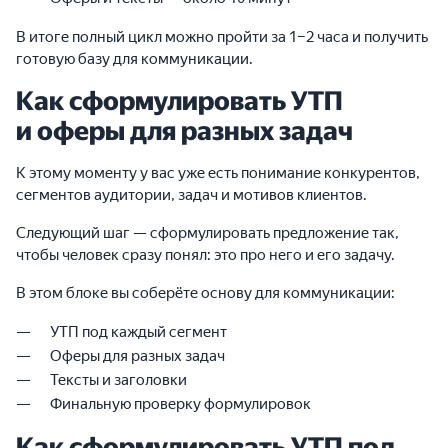
В итоге полный цикл можно пройти за 1–2 часа и получить
готовую базу для коммуникации.
Как сформулировать УТП
и оферы для разных задач
К этому моменту у вас уже есть понимание конкурентов,
сегментов аудитории, задач и мотивов клиентов.
Следующий шаг — сформулировать предложение так,
чтобы человек сразу понял: это про него и его задачу.
В этом блоке вы соберёте основу для коммуникации:
УТП под каждый сегмент
Оферы для разных задач
Тексты и заголовки
Финальную проверку формулировок
Как сформулировать УТП под