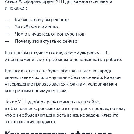
Алиса AI сформулирует УТП для каждого сегмента
и покажет:
Какую задачу вы решаете
За счёт чего именно
Чем отличаетесь от конкурентов
Почему это актуально сейчас
В конце вы получите готовую формулировку — 1–
2 предложения, которые можно использовать в работе.
Важно: в ответах не будет абстрактных слов вроде
«качественный» или «лучший» без пояснений. Каждое
утверждение привязывается к фактам, условиям или
конкретным преимуществам.
Такие УТП удобно сразу применять на сайте,
в объявлениях, рассылках и в сценариях продаж, потому
что они объясняют ценность на языке задачи клиента,
а не описания продукта.