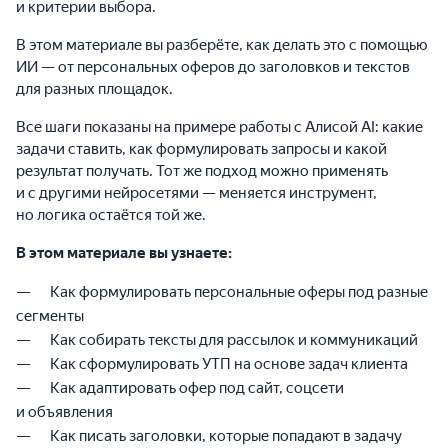
и критерии выбора.
В этом материале вы разберёте, как делать это с помощью
ИИ — от персональных оферов до заголовков и текстов
для разных площадок.
Все шаги показаны на примере работы с Алисой AI: какие
задачи ставить, как формулировать запросы и какой
результат получать. Тот же подход можно применять
и с другими нейросетями — меняется инструмент,
но логика остаётся той же.
В этом материале вы узнаете:
Как формулировать персональные оферы под разные
сегменты
Как собирать тексты для рассылок и коммуникаций
Как сформулировать УТП на основе задач клиента
Как адаптировать офер под сайт, соцсети
и объявления
Как писать заголовки, которые попадают в задачу