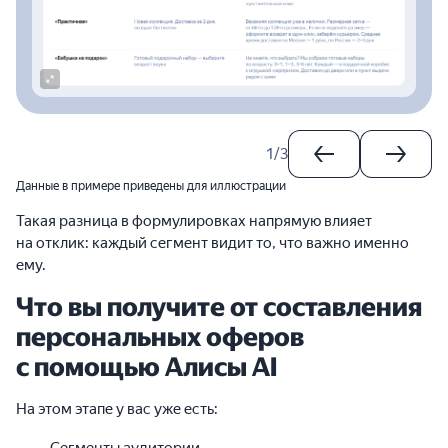
1
/
3
Данные в примере приведены для иллюстрации
Такая разница в формулировках напрямую влияет
на отклик: каждый сегмент видит то, что важно именно
ему.
Что вы получите от составления
персональных оферов
с помощью Алисы AI
На этом этапе у вас уже есть: