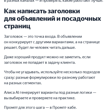
в разных каналах — и проверять, какие работают лучше.
Как написать заголовки
для объявлений и посадочных
страниц
Заголовок — это точка входа. В объявлении
он конкурирует с другими вариантами, а на странице
решает, будет ли человек читать дальше.
Даже хороший продукт можно не заметить, если
заголовок не попадает в задачу клиента.
Чтобы не угадывать, используйте несколько подходов
сразу: разные формулировки по-разному работают
на разных сегментах.
Алиса AI генерирует варианты под разные логики —
вы выбираете и проверяете на практике.
Промпт для этого шага — в Промпт-хабе.