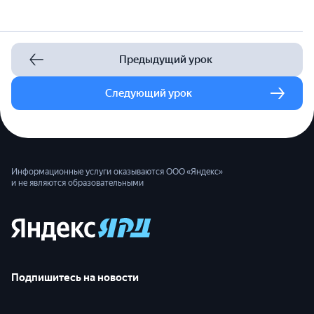
Предыдущий урок
Следующий урок
Информационные услуги оказываются ООО «Яндекс»
и не являются образовательными
Подпишитесь на новости