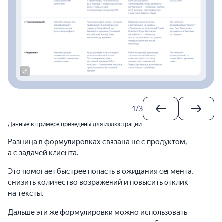
1
/
3
Данные в примере приведены для иллюстрации
Разница в формулировках связана не с продуктом,
а с задачей клиента.
Это помогает быстрее попасть в ожидания сегмента,
снизить количество возражений и повысить отклик
на тексты.
Дальше эти же формулировки можно использовать