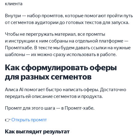
клиента
Внутри — набор промптов, которые помогают пройти путь
от сегментов аудитории до готовых текстов для запуска.
Чтобы не перегружать материал, все промпты
и инструкции к ним собраны на отдельной платформе —
Промптхабе. В тексте мы будем давать ссылки на нужные
шаблоны — их можно сразу использовать в работе.
Как сформулировать оферы
для разных сегментов
Алиса AI помогает быстро написать оферы. Достаточно
передать ей описание сегментов и продукта.
Промпт для этого шага — в Промпт-хабе.
👉
Открыть промпт
Как выглядит результат