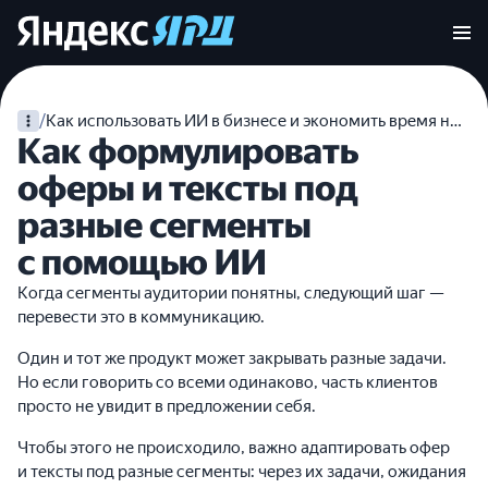
/
Как использовать ИИ в бизнесе и экономить время на рутине
Как формулировать
оферы и тексты под
разные сегменты
с помощью ИИ
Когда сегменты аудитории понятны, следующий шаг —
перевести это в коммуникацию.
Один и тот же продукт может закрывать разные задачи.
Но если говорить со всеми одинаково, часть клиентов
просто не увидит в предложении себя.
Чтобы этого не происходило, важно адаптировать офер
и тексты под разные сегменты: через их задачи, ожидания