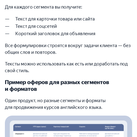
Для каждого сегмента вы получите:
Текст для карточки товара или сайта
Текст для соцсетей
Короткий заголовок для объявления
Все формулировки строятся вокруг задачи клиента — без
общих слов и повторов.
Тексты можно использовать как есть или доработать под
свой стиль.
Пример оферов для разных сегментов
и форматов
Один продукт, но разные сегменты и форматы
для продвижения курсов английского языка.