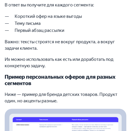
В ответ вы получите для каждого сегмента:
Короткий офер на языке выгоды
Тему письма
Первый абзац рассылки
Важно: тексты строятся не вокруг продукта, а вокруг
задачи клиента.
Их можно использовать как есть или доработать под
конкретную задачу.
Пример персональных оферов для разных
сегментов
Ниже — пример для бренда детских товаров. Продукт
один, но акценты разные.