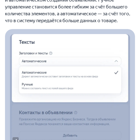
управление становится более гибким за счёт большего
количества элементов, а автоматическое — за счёт того,
что в систему передаётся больше данных о товаре.