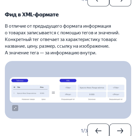
Фид в XML-формате
В отличие от предыдущего формата информация
о товарах записывается с помощью тегов и значений.
Конкретный тег отвечает за характеристику товара:
название, цену, размер, ссылку на изображение.
А значение тега — за информацию внутри.
1
/
3