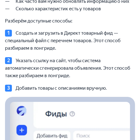
Как часто вам нужно обновлять информацию о них
Сколько характеристик есть у товаров
Разберём доступные способы:
Создать и загрузить в Директ товарный фид —
специальный файл с перечнем товаров. Этот способ
разбираем в лонгриде.
Указать ссылку на сайт, чтобы система
автоматически сгенерировала объявления. Этот способ
также разбираем в лонгриде.
Добавить товары с описаниями вручную.