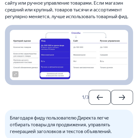
сайту или ручное управление товарами. Если магазин
средний или крупный, товаров тысячи и ассортимент
регулярно меняется, лучше использовать товарный фид.
1
/
3
Благодаря фиду пользователю Директа легче
отбирать товары для продвижения, управлять
генерацией заголовков и текстов объявлений.