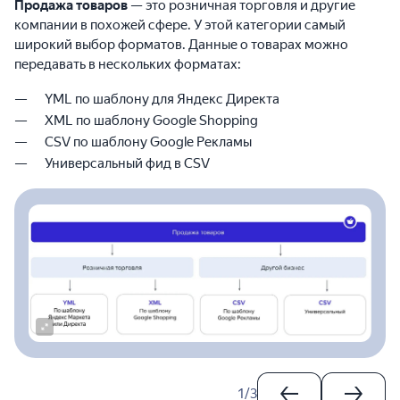
Продажа товаров
— это розничная торговля и другие
компании в похожей сфере. У этой категории самый
широкий выбор форматов. Данные о товарах можно
передавать в нескольких форматах:
YML по шаблону для Яндекс Директа
XML по шаблону Google Shopping
CSV по шаблону Google Рекламы
Универсальный фид в CSV
1
/
3