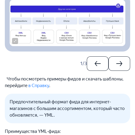
1
/
3
Чтобы посмотреть примеры фидов и скачать шаблоны,
перейдите
в Справку
.
Предпочтительный формат фида для интернет-
магазинов с большим ассортиментом, который часто
обновляется, — YML.
Преимущества YML-фида: