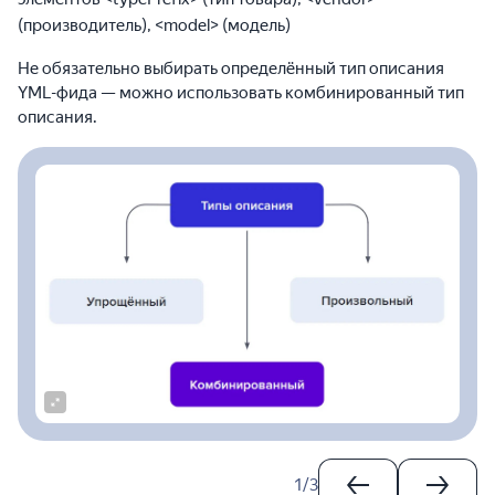
(производитель), <⁠model> (модель)
Не обязательно выбирать определённый тип описания
YML-фида — можно использовать комбинированный тип
описания.
1
/
3