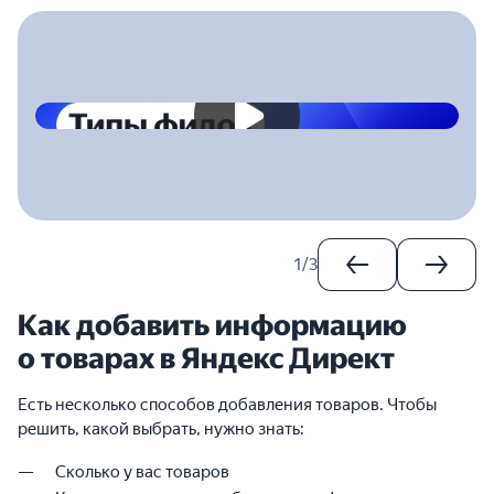
2023-04-28T00:00:00.000Z
1
/
3
Как добавить информацию
о товарах в Яндекс Директ
Есть несколько способов добавления товаров. Чтобы
решить, какой выбрать, нужно знать:
Сколько у вас товаров