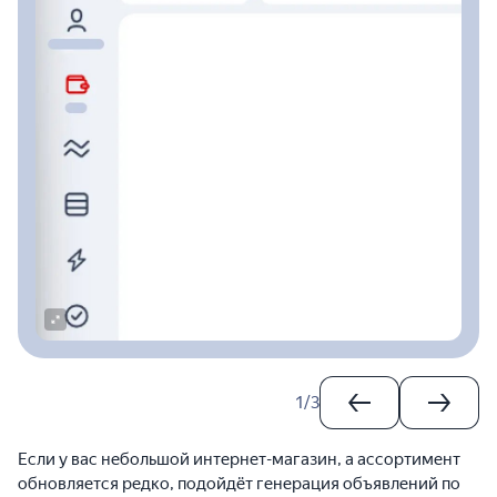
1
/
3
Если у вас небольшой интернет-магазин, а ассортимент
обновляется редко, подойдёт генерация объявлений по