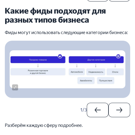
Какие фиды подходят для
разных типов бизнеса
Фиды могут использовать следующие категории бизнеса:
1
/
3
Разберём каждую сферу подробнее.