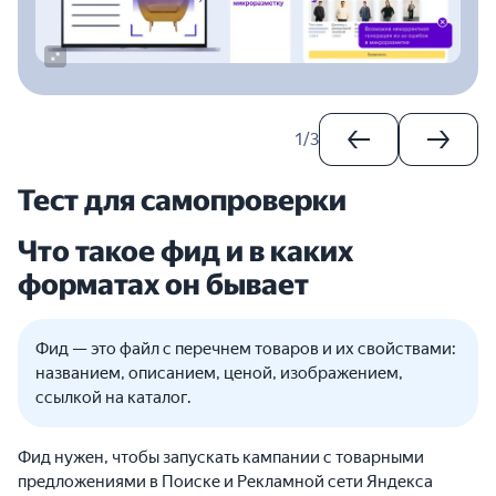
1
/
3
Тест для самопроверки
Что такое фид и в каких
форматах он бывает
Фид — это файл с перечнем товаров и их свойствами:
названием, описанием, ценой, изображением,
ссылкой на каталог.
Фид нужен, чтобы запускать кампании с товарными
предложениями в Поиске и Рекламной сети Яндекса