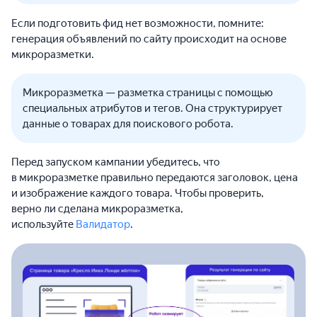
Если подготовить фид нет возможности, помните:
генерация объявлений по сайту происходит на основе
микроразметки.
Микроразметка — разметка страницы с помощью
специальных атрибутов и тегов. Она структурирует
данные о товарах для поискового робота.
Перед запуском кампании убедитесь, что
в микроразметке правильно передаются заголовок, цена
и изображение каждого товара. Чтобы проверить,
верно ли сделана микроразметка,
используйте
Валидатор
.