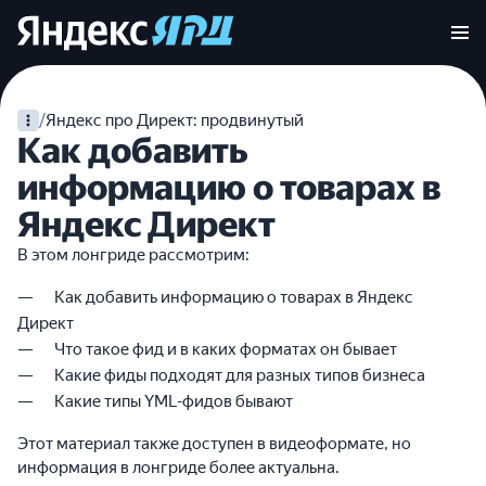
/
Яндекс про Директ: продвинутый
Как добавить
информацию о товарах в
Яндекс Директ
В этом лонгриде рассмотрим:
Как добавить информацию о товарах в Яндекс
Директ
Что такое фид и в каких форматах он бывает
Какие фиды подходят для разных типов бизнеса
Какие типы YML-фидов бывают
Этот материал также доступен в видеоформате, но
информация в лонгриде более актуальна.