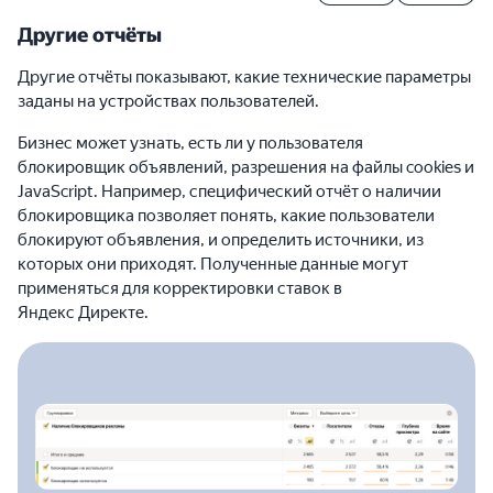
Другие отчёты
Другие отчёты показывают, какие технические параметры
заданы на устройствах пользователей.
Бизнес может узнать, есть ли у пользователя
блокировщик объявлений, разрешения на файлы cookies и
JavaScript. Например, специфический отчёт о наличии
блокировщика позволяет понять, какие пользователи
блокируют объявления, и определить источники, из
которых они приходят. Полученные данные могут
применяться для корректировки ставок в
Яндекс Директе.