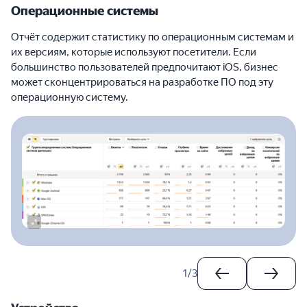
Операционные системы
Отчёт содержит статистику по операционным системам и
их версиям, которые используют посетители. Если
большинство пользователей предпочитают iOS, бизнес
может сконцентрироваться на разработке ПО под эту
операционную систему.
1
/
3