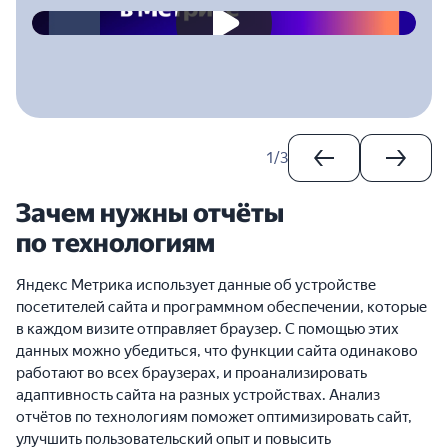
2023-04-28T00:00:00.000Z
1
/
3
Зачем нужны отчёты
по технологиям
Яндекс Метрика использует данные об устройстве
посетителей сайта и программном обеспечении, которые
в каждом визите отправляет браузер. С помощью этих
данных можно убедиться, что функции сайта одинаково
работают во всех браузерах, и проанализировать
адаптивность сайта на разных устройствах. Анализ
отчётов по технологиям поможет оптимизировать сайт,
улучшить пользовательский опыт и повысить