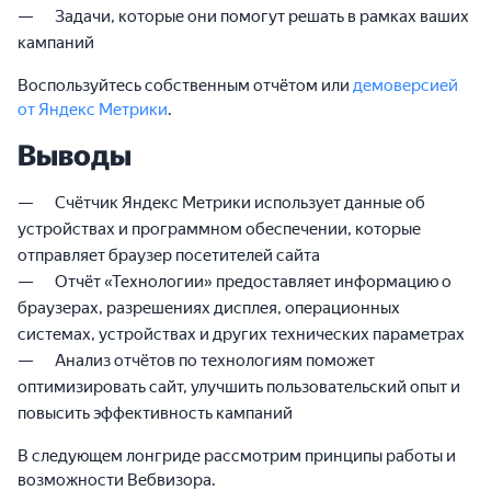
Задачи, которые они помогут решать в рамках ваших
кампаний
Воспользуйтесь собственным отчётом или
демоверсией
от Яндекс Метрики
.
Выводы
Счётчик Яндекс Метрики использует данные об
устройствах и программном обеспечении, которые
отправляет браузер посетителей сайта
Отчёт «Технологии» предоставляет информацию о
браузерах, разрешениях дисплея, операционных
системах, устройствах и других технических параметрах
Анализ отчётов по технологиям поможет
оптимизировать сайт, улучшить пользовательский опыт и
повысить эффективность кампаний
В следующем лонгриде рассмотрим принципы работы и
возможности Вебвизора.