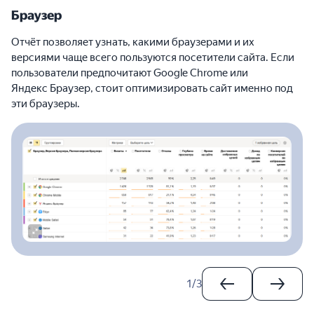
Браузер
Отчёт позволяет узнать, какими браузерами и их
версиями чаще всего пользуются посетители сайта. Если
пользователи предпочитают Google Chrome или
Яндекс Браузер, стоит оптимизировать сайт именно под
эти браузеры.
1
/
3