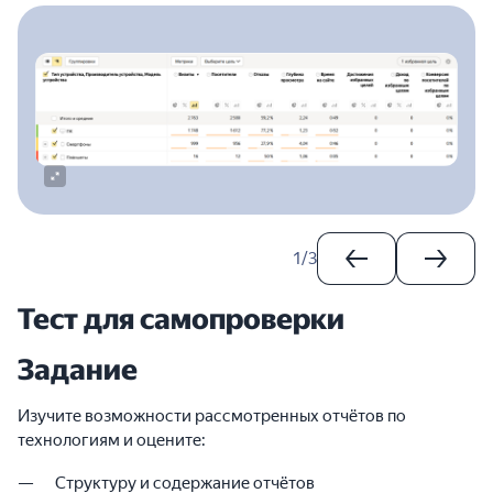
1
/
3
Тест для самопроверки
Задание
Изучите возможности рассмотренных отчётов по
технологиям и оцените:
Структуру и содержание отчётов