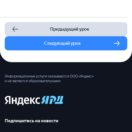
Предыдущий урок
Следующий урок
Информационные услуги оказываются ООО «Яндекс»
и не являются образовательными
Подпишитесь на новости