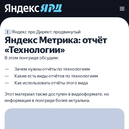
/
Яндекс про Директ: продвинутый
Яндекс Метрика: отчёт
«Технологии»
В этом лонгриде обсудим:
Зачем нужны отчёты по технологиям
Какие есть виды отчётов по технологиям
Как использовать отчёты этого вида
Этот материал также доступен в видеоформате, но
информация в лонгриде более актуальна.