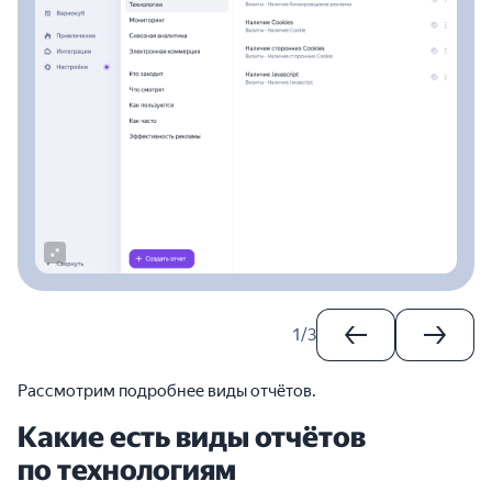
1
/
3
Рассмотрим подробнее виды отчётов.
Какие есть виды отчётов
по технологиям