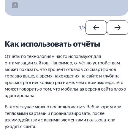
1
/
3
Как использовать отчёты
Отчёты по технологиям часто используют для
оптимизации сайтов. Например, отчёт по устройствам
может показать, что процент отказов со смартфонов
гораздо выше, а время нахождения на сайте и глубина
просмотра в несколько раз ниже, чем с компьютера. Это
может говорить о том, что мобильная версия сайта плохо
адаптирована.
В этом случае можно воспользоваться Вебвизором или
тепловыми картами и проанализировать, после
взаимодействия с какими элементами пользователи
уходят с сайта.