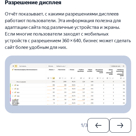
Разрешение дисплея
Отчёт показывает, с какими разрешениями дисплеев
работают пользователи. Эта информация полезна для
адаптации сайта под различные устройства и экраны.
Если многие пользователи заходят с мобильных
устройств с разрешением 360 × 640, бизнес может сделать
сайт более удобным для них.
1
/
3