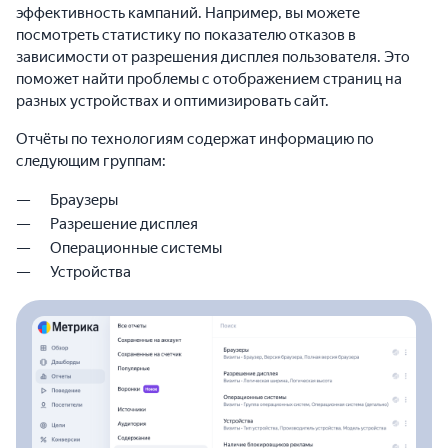
эффективность кампаний. Например, вы можете
посмотреть статистику по показателю отказов в
зависимости от разрешения дисплея пользователя. Это
поможет найти проблемы с отображением страниц на
разных устройствах и оптимизировать сайт.
Отчёты по технологиям содержат информацию по
следующим группам:
Браузеры
Разрешение дисплея
Операционные системы
Устройства