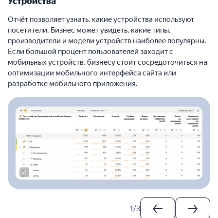
Устройства
Отчёт позволяет узнать, какие устройства используют
посетители. Бизнес может увидеть, какие типы,
производители и модели устройств наиболее популярны.
Если большой процент пользователей заходит с
мобильных устройств, бизнесу стоит сосредоточиться на
оптимизации мобильного интерфейса сайта или
разработке мобильного приложения.
1
/
3