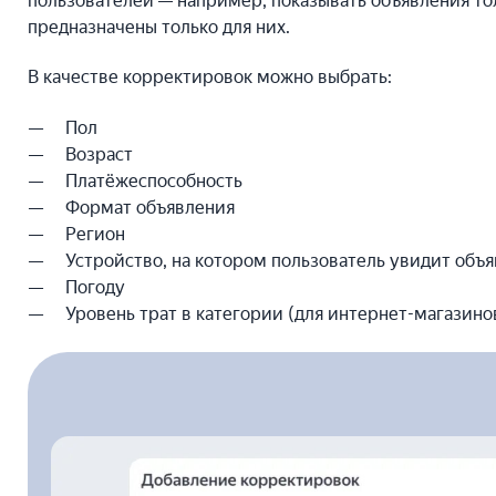
пользователей — например, показывать объявления то
предназначены только для них.
В качестве корректировок можно выбрать:
Пол
Возраст
Платёжеспособность
Формат объявления
Регион
Устройство, на котором пользователь увидит объ
Погоду
Уровень трат в категории (для интернет-магазино