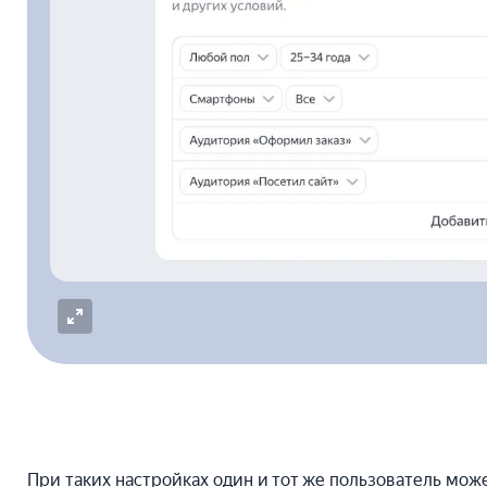
При таких настройках один и тот же пользователь може