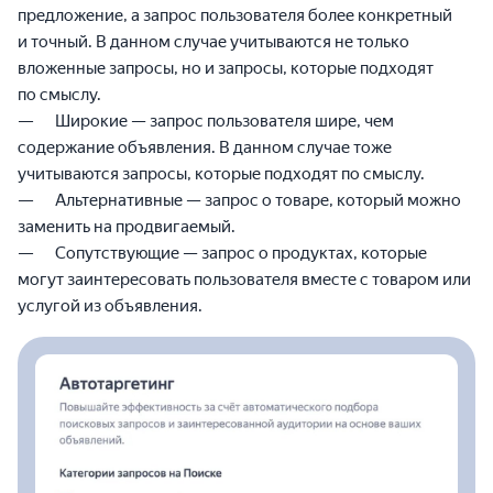
предложение, а запрос пользователя более конкретный
и точный. В данном случае учитываются не только
вложенные запросы, но и запросы, которые подходят
по смыслу.
Широкие — запрос пользователя шире, чем
содержание объявления. В данном случае тоже
учитываются запросы, которые подходят по смыслу.
Альтернативные — запрос о товаре, который можно
заменить на продвигаемый.
Сопутствующие — запрос о продуктах, которые
могут заинтересовать пользователя вместе с товаром или
услугой из объявления.