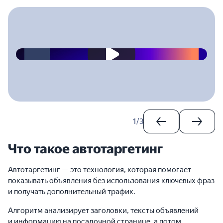
2023-04-28T00:00:00.000Z
1
/
3
Что такое автотаргетинг
Автотаргетинг — это технология, которая помогает
показывать объявления без использования ключевых фраз
и получать дополнительный трафик.
Алгоритм анализирует заголовки, тексты объявлений
и информацию на посадочной странице, а потом