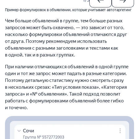
1
/
3
Пример формулировок в объявлении, которые учитывает автотаргетинг
Чем больше объявлений в группе, тем больше разных
запросов может быть охвачено, — это зависит от того,
насколько формулировки объявлений отличаются друг
от друга. Поэтому рекомендуем использовать
объявления с разными заголовками и текстами как
в одной, так и в разных группах.
При наличии отличающихся объявлений в одной группе
один и тот же запрос может падать в разные категории.
Поэтому детальную статистику нужно смотреть сразу
в нескольких срезах: «Тип условия показа», «Категория
запроса» и «№ объявления». Такой подход позволит
работать с формулировками объявлений более гибко
и точечно.