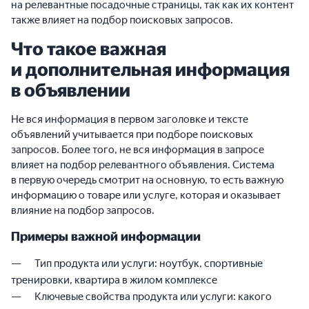
на релевантные посадочные страницы, так как их контент
также влияет на подбор поисковых запросов.
Что такое важная
и дополнительная информация
в объявлении
Не вся информация в первом заголовке и тексте
объявлений учитывается при подборе поисковых
запросов. Более того, не вся информация в запросе
влияет на подбор релевантного объявления. Система
в первую очередь смотрит на основную, то есть важную
информацию о товаре или услуге, которая и оказывает
влияние на подбор запросов.
Примеры важной информации
Тип продукта или услуги: ноутбук, спортивные
тренировки, квартира в жилом комплексе
Ключевые свойства продукта или услуги: какого