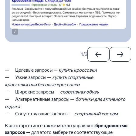
1
/
3
Целевые запросы —
купить кроссовки
Узкие запросы —
купить спортивные
кроссовки или беговые кроссовки
Широкие запросы —
спортивная обувь
Альтернативные запросы —
ботинки для активного
отдыха
Сопутствующие запросы —
спортивный костюм
В автотаргетинге также можно управлять
брендовостью
запросов
— для этого выберите соответствующие