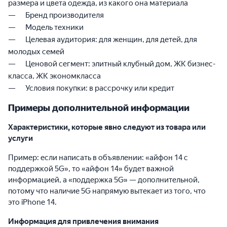
размера и цвета одежда, из какого она материала
Бренд производителя
Модель техники
Целевая аудитория: для женщин, для детей, для
молодых семей
Ценовой сегмент: элитный клубный дом, ЖК бизнес-
класса, ЖК экономкласса
Условия покупки: в рассрочку или кредит
Примеры дополнительной информации
Характеристики, которые явно следуют из товара или
услуги
Пример: если написать в объявлении: «айфон 14 с
поддержкой 5G», то «айфон 14» будет важной
информацией, а «поддержка 5G» — дополнительной,
потому что наличие 5G напрямую вытекает из того, что
это iPhone 14.
Информация для привлечения внимания