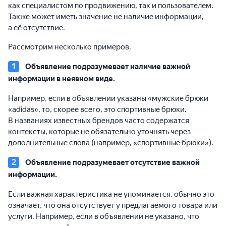
как специалистом по продвижению, так и пользователем.
Также может иметь значение не наличие информации,
а её отсутствие.
Рассмотрим несколько примеров.
Объявление подразумевает наличие важной
информации в неявном виде.
Например, если в объявлении указаны «мужские брюки
«adidas», то, скорее всего, это спортивные брюки.
В названиях известных брендов часто содержатся
контексты, которые не обязательно уточнять через
дополнительные слова (например, «спортивные брюки»).
Объявление подразумевает отсутствие важной
информации.
Если важная характеристика не упоминается, обычно это
означает, что она отсутствует у предлагаемого товара или
услуги. Например, если в объявлении не указано, что