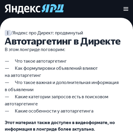
/
Яндекс про Директ: продвинутый
Автотаргетинг в Директе
В этом лонгриде поговорим:
Что такое автотаргетинг
Как формулировки объявлений влияют
на автотаргетинг
Что такое важная и дополнительная информация
в объявлении
Какие категории запросов есть в поисковом
автотаргетинге
Какие особенности у автотаргетинга
Этот материал также доступен в видеоформате, но
информация в лонгриде более актуальна.