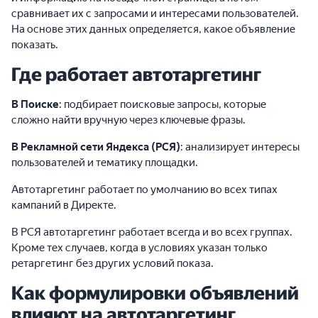
сравнивает их с запросами и интересами пользователей.
На основе этих данных определяется, какое объявление
показать.
Где работает автотаргетинг
В Поиске
: подбирает поисковые запросы, которые
сложно найти вручную через ключевые фразы.
В Рекламной сети Яндекса (РСЯ)
: анализирует интересы
пользователей и тематику площадки.
Автотаргетинг работает по умолчанию во всех типах
кампаний в Директе.
В РСЯ автотаргетинг работает всегда и во всех группах.
Кроме тех случаев, когда в условиях указан только
ретаргетинг без других условий показа.
Как формулировки объявлений
влияют на автотаргетинг