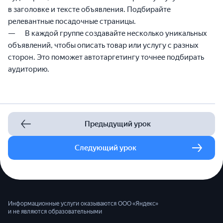
в заголовке и тексте объявления. Подбирайте
релевантные посадочные страницы.
В каждой группе создавайте несколько уникальных
объявлений, чтобы описать товар или услугу с разных
сторон. Это поможет автотаргетингу точнее подбирать
аудиторию.
Предыдущий урок
Следующий урок
Информационные услуги оказываются ООО «Яндекс»
и не являются образовательными