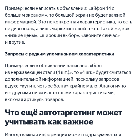
Пример: если написать в объявлении: «айфон 14 с
большим экраном», то большой экран не будет важной
информацией. Это не конкретная характеристика, то есть
не диагональ, а лишь маркетинговый текст. Такой же, как
«низкие цены», «широкий выбор», «звоните сейчас»
и другие.
Запросы с редким упоминанием характеристики
Пример: если в объявлении написано: «болт
из нержавеющей стали (4 шт.)», то «4 шт.» будет считаться
дополнительной информацией, поскольку запросов
в духе «купить четыре болта» крайне мало. Аналогично
и с другими низкочастотными характеристиками,
включая артикулы товаров.
Что ещё автотаргетинг может
учитывать как важное
Иногда важная информация может подразумеваться