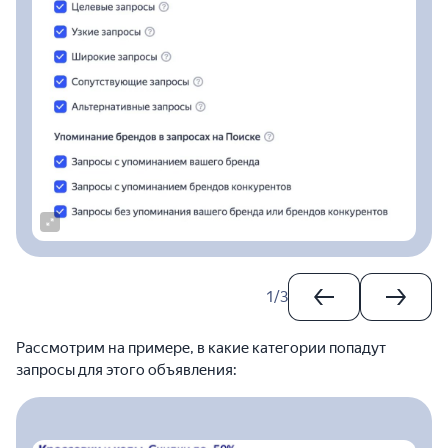
1
/
3
Рассмотрим на примере, в какие категории попадут
запросы для этого объявления: