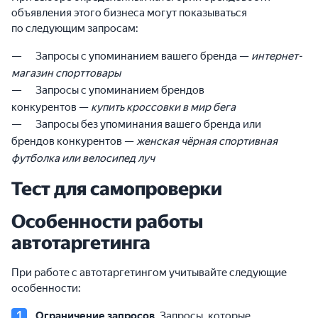
объявления этого бизнеса могут показываться
по следующим запросам:
Запросы с упоминанием вашего бренда —
интернет-
магазин спорттовары
Запросы с упоминанием брендов
конкурентов —
купить кроссовки в мир бега
Запросы без упоминания вашего бренда или
брендов конкурентов —
женская чёрная спортивная
футболка или велосипед луч
Тест для самопроверки
Особенности работы
автотаргетинга
При работе с автотаргетингом учитывайте следующие
особенности:
Ограничение запросов.
Запросы, которые