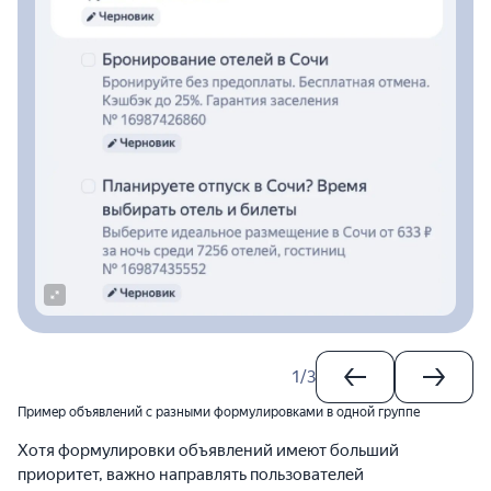
1
/
3
Пример объявлений с разными формулировками в одной группе
Хотя формулировки объявлений имеют больший
приоритет, важно направлять пользователей