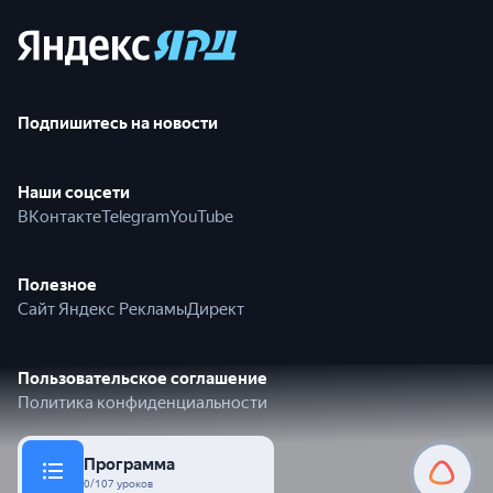
Подпишитесь на новости
Наши соцсети
ВКонтакте
Telegram
YouTube
Полезное
Сайт Яндекс Рекламы
Директ
Пользовательское соглашение
Политика конфиденциальности
Программа
© 2026 Яндекс
Алиса Пр
0/107 уроков