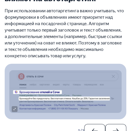
При использовании автотаргетинга важно учитывать, что
формулировки в объявлениях имеют приоритет над
информацией на посадочной странице. Алгоритм
учитывает только первый заголовок и текст объявления,
а дополнительные элементы (например, быстрые ссылки
или уточнения) на охват не влияют. Поэтому в заголовке
и тексте объявления необходимо максимально
конкретно описывать товар или услугу.