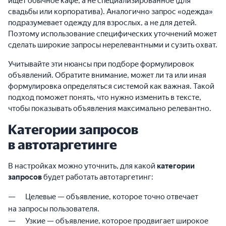
ищет обычное кафе, а не специализированное (для
свадьбы или корпоратива). Аналогично запрос «одежда»
подразумевает одежду для взрослых, а не для детей.
Поэтому использование специфических уточнений может
сделать широкие запросы нерелевантными и сузить охват.
Учитывайте эти нюансы при подборе формулировок
объявлений. Обратите внимание, может ли та или иная
формулировка определяться системой как важная. Такой
подход поможет понять, что нужно изменить в тексте,
чтобы показывать объявления максимально релевантно.
Категории запросов
в автотаргетинге
В настройках можно уточнить, для какой
категории
запросов
будет работать автотаргетинг:
Целевые — объявление, которое точно отвечает
на запросы пользователя.
Узкие — объявление, которое продвигает широкое