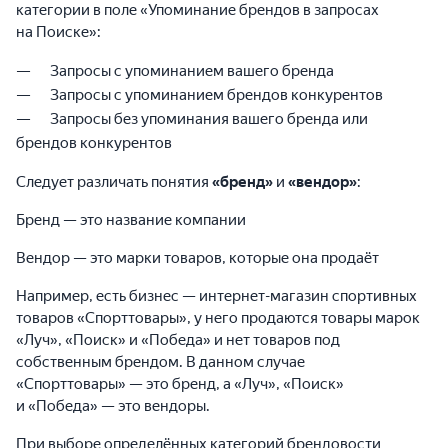
категории в поле «Упоминание брендов в запросах
на Поиске»:
Запросы с упоминанием вашего бренда
Запросы с упоминанием брендов конкурентов
Запросы без упоминания вашего бренда или
брендов конкурентов
Следует различать понятия
«бренд»
и
«вендор»
:
Бренд — это название компании
Вендор — это марки товаров, которые она продаёт
Например, есть бизнес — интернет-магазин спортивных
товаров «Спорттовары», у него продаются товары марок
«Луч», «Поиск» и «Победа» и нет товаров под
собственным брендом. В данном случае
«Спорттовары» — это бренд, а «Луч», «Поиск»
и «Победа» — это вендоры.
При выборе определённых категорий брендовости