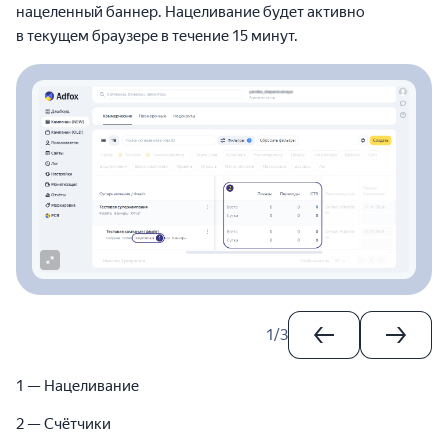
нацеленный баннер. Нацеливание будет активно
в текущем браузере в течение 15 минут.
1
/
3
1 — Нацеливание
2 — Счётчики