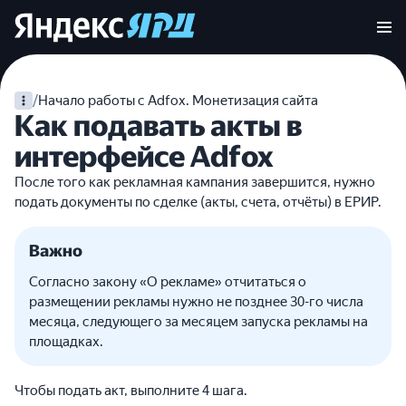
/
Начало работы с Adfox. Монетизация сайта
Как подавать акты в
интерфейсе Adfox
После того как рекламная кампания завершится, нужно
подать документы по сделке (акты, счета, отчёты) в ЕРИР.
Важно
Согласно закону «О рекламе» отчитаться о
размещении рекламы нужно не позднее 30-го числа
месяца, следующего за месяцем запуска рекламы на
площадках.
Чтобы подать акт, выполните 4 шага.