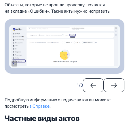
Объекты, которые не прошли проверку, появятся
на вкладке «Ошибки». Такие акты нужно исправить.
1
/
3
Подробную информацию о подаче актов вы можете
посмотреть
в Справке
.
Частные виды актов