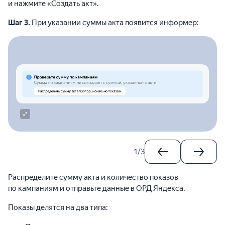
и нажмите «Создать акт».
Шаг 3.
При указании суммы акта появится информер:
1
/
3
Распределите сумму акта и количество показов
по кампаниям и отправьте данные в ОРД Яндекса.
Показы делятся на два типа: