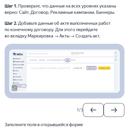
Шаг 1.
Проверьте, что данные на всех уровнях указаны
верно: Сайт, Договор, Рекламные кампании, Баннеры.
Шаг 2.
Добавьте данные об акте выполненных работ
по конечному договору. Для этого перейдите
во вкладку Маркировка → Акты → Создать акт.
1
/
3
Заполните поля в открывшейся форме