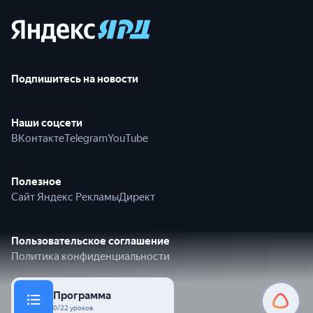
Подпишитесь на новости
Наши соцсети
ВКонтакте
Telegram
YouTube
Полезное
Сайт Яндекс Рекламы
Директ
Пользовательское соглашение
Политика конфиденциальности
Программа
© 2026 Яндекс
Алиса Пр
0/22 уроков