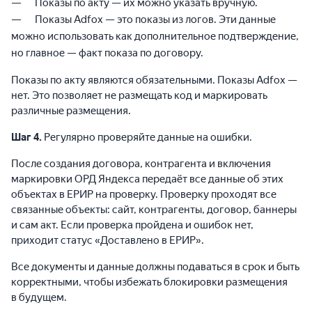
Показы по акту — их можно указать вручную.
Показы Adfox — это показы из логов. Эти данные
можно использовать как дополнительное подтверждение,
но главное — факт показа по договору.
Показы по акту являются обязательными. Показы Adfox —
нет. Это позволяет не размещать код и маркировать
различные размещения.
Шаг 4.
Регулярно проверяйте данные на ошибки.
После создания договора, контрагента и включения
маркировки ОРД Яндекса передаёт все данные об этих
объектах в ЕРИР на проверку. Проверку проходят все
связанные объекты: сайт, контрагенты, договор, баннеры
и сам акт. Если проверка пройдена и ошибок нет,
приходит статус «Доставлено в ЕРИР».
Все документы и данные должны подаваться в срок и быть
корректными, чтобы избежать блокировки размещения
в будущем.