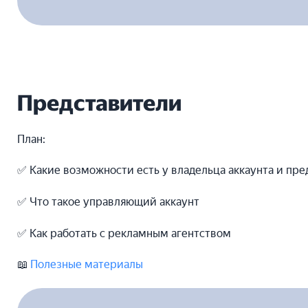
Представители
План:
✅ Какие возможности есть у владельца аккаунта и пре
✅ Что такое управляющий аккаунт
✅ Как работать с рекламным агентством
📖
Полезные материалы