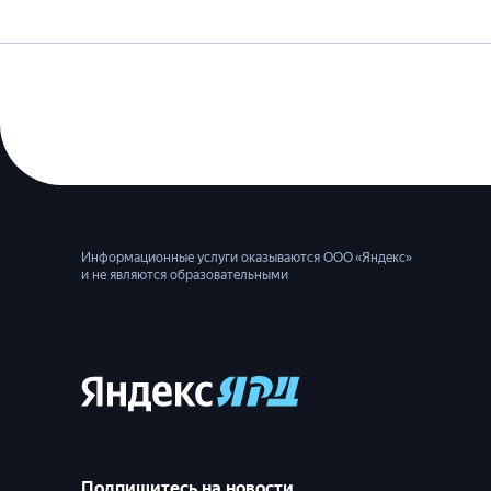
Информационные услуги оказываются ООО «Яндекс»
и не являются образовательными
Подпишитесь на новости