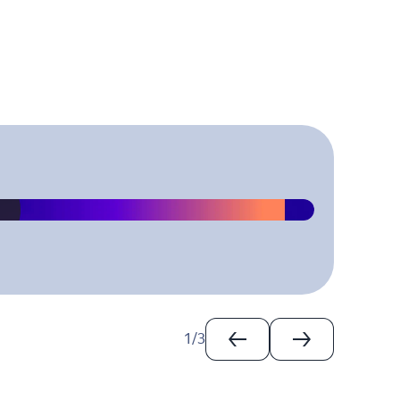
1
/
3