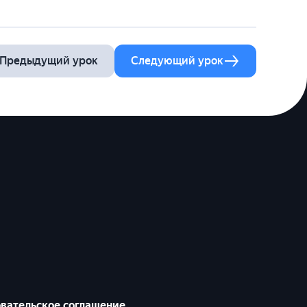
Предыдущий урок
Следующий урок
вательское соглашение