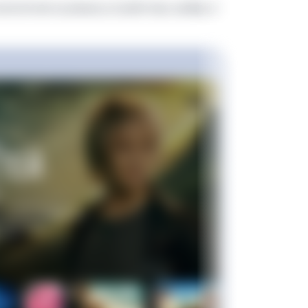
контентом на умных устройствах, выбирает