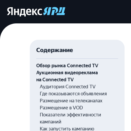
Содержание
Обзор рынка Connected TV
Аукционная видеореклама
на Connected TV
Аудитория Connected TV
Где показываются объявления
Размещение на телеканалах
Размещение в VOD
Показатели эффективности
кампаний
Как запустить кампанию