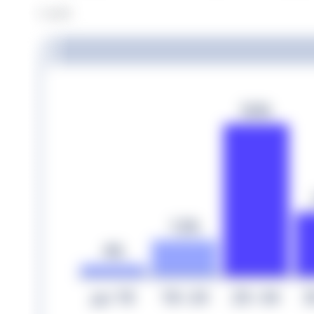
Возраст: